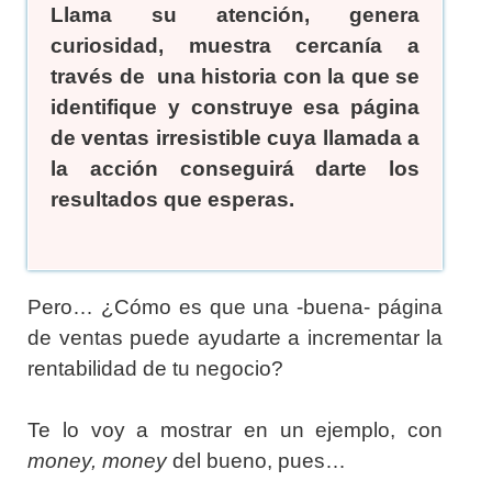
Llama su atención, genera
curiosidad, muestra cercanía a
través de una historia con la que se
identifique y construye esa
página
de ventas irresistible cuya llamada a
la acción conseguirá darte los
resultados que esperas.
Pero… ¿Cómo es que una -buena- página
de ventas puede ayudarte a incrementar la
rentabilidad de tu negocio?
Te lo voy a mostrar en un ejemplo, con
money, money
del bueno, pues…