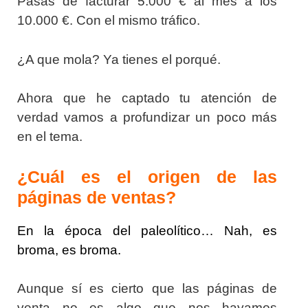
Pasas de facturar 5.000 € al mes a los
10.000 €. Con el mismo tráfico.
¿A que mola? Ya tienes el porqué.
Ahora que he captado tu atención de
verdad vamos a profundizar un poco más
en el tema.
¿Cuál es el origen de las
páginas de ventas?
En la época del paleolítico… Nah, es
broma, es broma.
Aunque sí es cierto que las páginas de
venta no es algo que nos hayamos