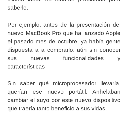
saberlo.
Por ejemplo, antes de la presentación del
nuevo MacBook Pro que ha lanzado Apple
el pasado mes de octubre, ya había gente
dispuesta a a comprarlo, aún sin conocer
sus nuevas funcionalidades y
características
Sin saber qué microprocesador llevaría,
querían ese nuevo portátil. Anhelaban
cambiar el suyo por este nuevo dispositivo
que traería tanto beneficio a sus vidas.