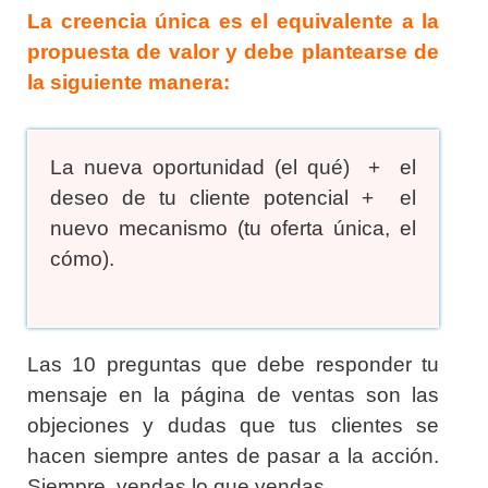
La creencia única es el equivalente a la
propuesta de valor y debe plantearse de
la siguiente manera:
La nueva oportunidad (el qué) +
el
deseo de tu cliente potencial +
el
nuevo mecanismo (tu oferta única, el
cómo).
Las 10 preguntas que debe responder tu
mensaje en la página de ventas son las
objeciones y dudas que tus clientes se
hacen siempre antes de pasar a la acción.
Siempre, vendas lo que vendas.