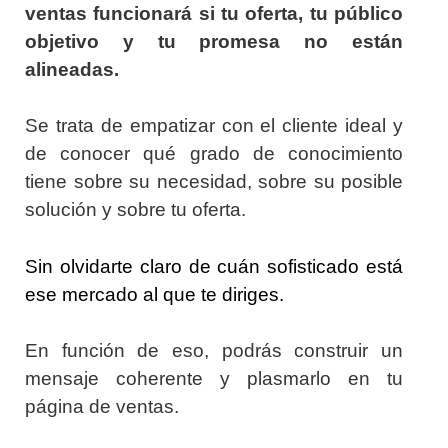
ventas funcionará si tu oferta, tu público
objetivo y tu promesa no están
alineadas.
Se trata de empatizar con el cliente ideal y
de conocer qué grado de conocimiento
tiene sobre su necesidad, sobre su posible
solución y sobre tu oferta.
Sin olvidarte claro de cuán sofisticado está
ese mercado al que te diriges.
En función de eso, podrás construir un
mensaje coherente y plasmarlo en tu
página de ventas.