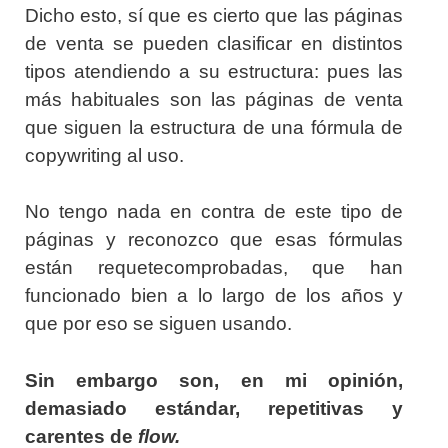
Dicho esto, sí que es cierto que las páginas
de venta se pueden clasificar en distintos
tipos atendiendo a su estructura: pues las
más habituales son las
páginas de venta
que siguen la estructura de una fórmula de
copywriting al uso.
No tengo nada en contra de este tipo de
páginas y reconozco que esas fórmulas
están requetecomprobadas, que han
funcionado bien a lo largo de los años y
que por eso se siguen usando.
Sin embargo son, en mi opinión,
demasiado estándar, repetitivas y
carentes de
flow.