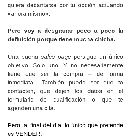
quiera decantarse por tu opción actuando
«ahora mismo».
Pero voy a desgranar poco a poco la
definición porque tiene mucha chicha.
Una buena
sales page
persigue un único
objetivo. Solo uno. Y no necesariamente
tiene que ser la compra – de forma
inmediata-. También puede ser que te
contacten, que dejen los datos en el
formulario de cualificación o que te
agenden una cita.
Pero, al final del día, lo único que pretende
es VENDER.