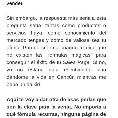
vender.
Sin embargo, la respuesta más seria a esta
pregunta sería: tantas como productos o
servicios haya, como conocimiento del
mercado tengas y cómo de valiosa sea tu
oferta. Porque créeme cuando te digo que
no existen las
“formulas mágicas” para
conseguir el éxito de tu
Sales Page.
Si no,
yo no estaría aquí escribiendo, sino
dándome la vida en Cancún mientras me
bebo un daikirí.
Aquí te voy a dar otra de esas perlas que
son la clave para la venta. No importa a
qué fórmula recurras, ninguna página de