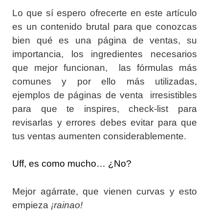
Lo que sí espero ofrecerte en este artículo
es un contenido brutal para que conozcas
bien qué es una página de ventas, su
importancia, los ingredientes necesarios
que mejor funcionan, las fórmulas más
comunes y por ello más utilizadas,
ejemplos de páginas de venta irresistibles
para que te inspires, check-list para
revisarlas y errores debes evitar para que
tus ventas aumenten considerablemente.
Uff, es como mucho… ¿No?
Mejor agárrate, que vienen curvas y esto
empieza
¡rainao!