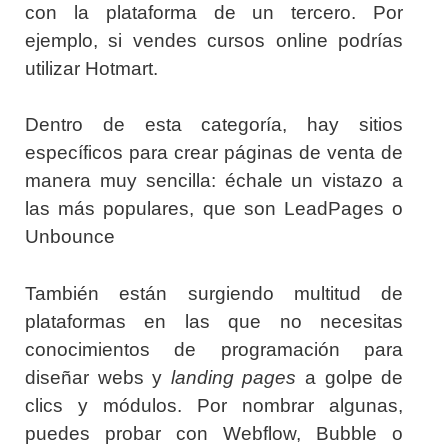
con la plataforma de un tercero. Por
ejemplo, si vendes cursos online podrías
utilizar Hotmart.
Dentro de esta categoría, hay sitios
específicos para crear páginas de venta de
manera muy sencilla: échale un vistazo a
las más populares, que son LeadPages o
Unbounce
También están surgiendo multitud de
plataformas en las que no necesitas
conocimientos de programación para
diseñar webs y
landing pages
a golpe de
clics y módulos. Por nombrar algunas,
puedes probar con Webflow, Bubble o