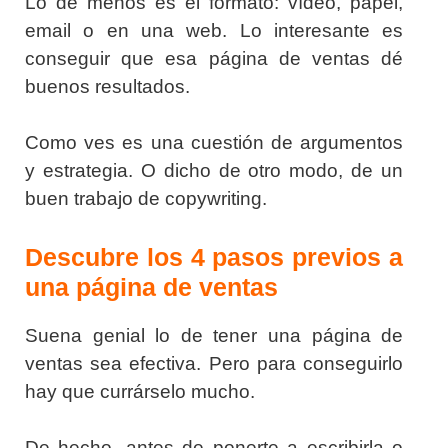
Lo de menos es el formato: vídeo, papel,
email o en una web. Lo interesante es
conseguir que esa página de ventas dé
buenos resultados.
Como ves es una cuestión de argumentos
y estrategia. O dicho de otro modo, de un
buen trabajo de copywriting.
Descubre los 4 pasos previos a
una página de ventas
Suena genial lo de tener una página de
ventas sea efectiva. Pero para conseguirlo
hay que currárselo mucho.
De hecho, antes de ponerte a escribirla o