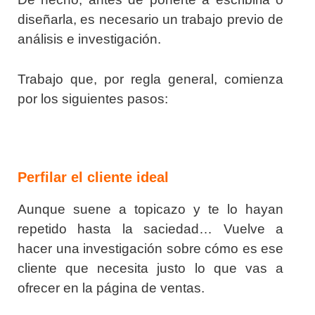
diseñarla, es necesario un trabajo previo de
análisis e investigación.
Trabajo que, por regla general, comienza
por los siguientes pasos:
Perfilar el cliente ideal
Aunque suene a topicazo y te lo hayan
repetido hasta la saciedad… Vuelve a
hacer una investigación sobre cómo es ese
cliente que necesita justo lo que vas a
ofrecer en la página de ventas.