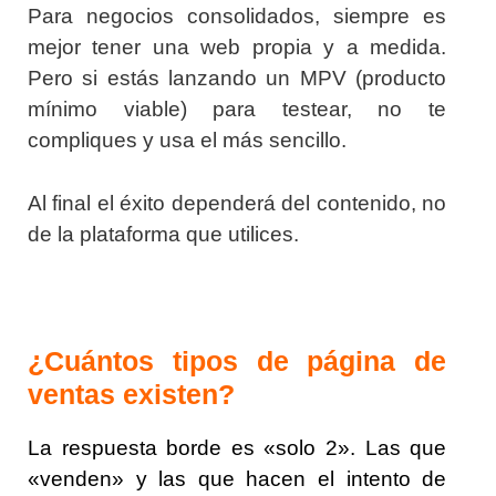
Para negocios consolidados, siempre es
mejor tener una web propia y a medida.
Pero si estás lanzando un MPV (producto
mínimo viable) para testear, no te
compliques y usa el más sencillo.
Al final el éxito dependerá del contenido, no
de la plataforma que utilices.
¿Cuántos tipos de página de
ventas existen?
La respuesta borde es «solo 2». Las que
«venden» y las que hacen el intento de