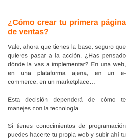
¿Cómo crear tu primera página
de ventas?
Vale, ahora que tienes la base, seguro que
quieres pasar a la acción. ¿Has pensado
dónde la vas a implementar? En una web,
en una plataforma ajena, en un e-
commerce, en un marketplace…
Esta decisión dependerá de cómo te
manejes con la tecnología.
Si tienes conocimientos de programación
puedes hacerte tu propia web y subir ahí tu