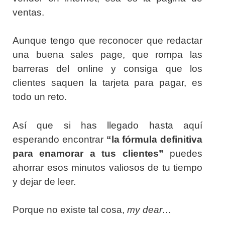
ventas.
Aunque tengo que reconocer que redactar
una buena sales page, que rompa las
barreras del online y consiga que los
clientes saquen la tarjeta para pagar, es
todo un reto.
Así que si has llegado hasta aquí
esperando encontrar
“la fórmula definitiva
para enamorar a tus clientes”
puedes
ahorrar esos minutos valiosos de tu tiempo
y dejar de leer.
Porque no existe tal cosa,
my dear…