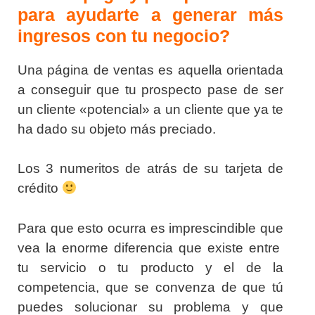
para ayudarte a generar más
ingresos con tu negocio?
Una página de ventas es aquella orientada
a conseguir que tu prospecto pase de ser
un cliente «potencial» a un cliente que ya te
ha dado su objeto más preciado.
Los 3 numeritos de atrás de su tarjeta de
crédito
Para que esto ocurra es imprescindible que
vea la enorme diferencia que existe entre
tu servicio o tu producto y el de la
competencia, q
ue se convenza de que tú
puedes solucionar su problema y que