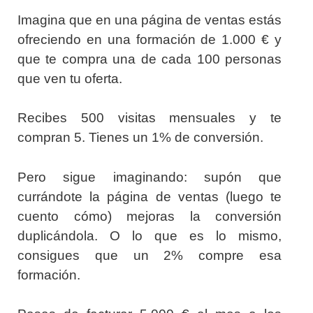
Imagina que en una página de ventas estás
ofreciendo en una formación de 1.000 € y
que te compra una de cada 100 personas
que ven tu oferta.
Recibes 500 visitas mensuales y te
compran 5. Tienes un 1% de conversión.
Pero sigue imaginando: supón que
currándote la página de ventas (luego te
cuento cómo) mejoras la conversión
duplicándola. O lo que es lo mismo,
consigues que un 2% compre esa
formación.