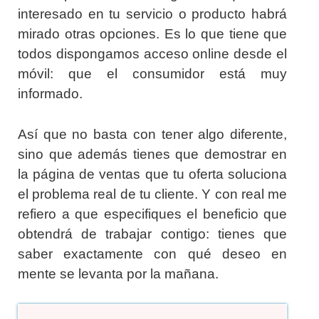
interesado en tu servicio o producto habrá
mirado otras opciones. Es lo que tiene que
todos dispongamos acceso online desde el
móvil: que el consumidor está muy
informado.
Así que no basta con tener algo diferente,
sino que además tienes que demostrar en
la página de ventas que tu oferta soluciona
el problema real de tu cliente. Y con real me
refiero a que especifiques el beneficio que
obtendrá de trabajar contigo: tienes que
saber exactamente con qué deseo en
mente se levanta por la mañana.