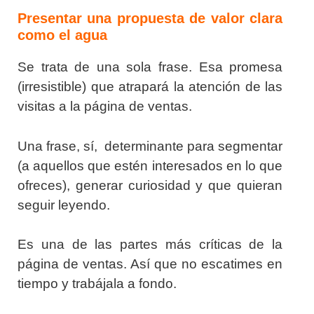
Presentar una propuesta de valor clara
como el agua
Se trata de una sola frase. Esa promesa
(irresistible) que atrapará la atención de las
visitas a la página de ventas.
Una frase, sí, determinante para segmentar
(a aquellos que estén interesados en lo que
ofreces), generar curiosidad y que quieran
seguir leyendo.
Es una de las partes más críticas de la
página de ventas. Así que no escatimes en
tiempo y trabájala a fondo.