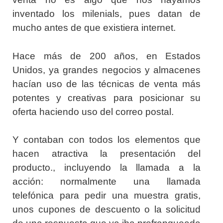
inventado los milenials, pues datan de
mucho antes de que existiera internet.
Hace más de 200 años, en Estados
Unidos, ya grandes negocios y almacenes
hacían uso de las técnicas de venta más
potentes y creativas para posicionar su
oferta haciendo uso del correo postal.
Y contaban con todos los elementos que
hacen atractiva la presentación del
producto., incluyendo la llamada a la
acción: normalmente una llamada
telefónica para pedir una muestra gratis,
unos cupones de descuento o la solicitud