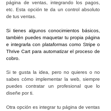
página de ventas, integrando los pagos,
etc. Esta opción te da un control absoluto
de tus ventas.
Si tienes algunos conocimientos básicos,
también puedes maquetar tu propia página
e integrarla con plataformas como Stripe o
Thrive Cart para automatizar el proceso de
cobro.
Si te gusta la idea, pero no quieres o no
sabes cómo implementar la web, siempre
puedes contratar un profesional que lo
diseñe por ti.
Otra opción es integrar tu página de ventas