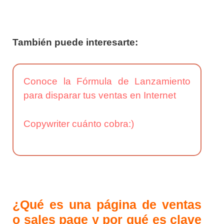
También puede interesarte:
Conoce la Fórmula de Lanzamiento
para disparar tus ventas en Internet
Copywriter cuánto cobra:)
¿Qué es una página de ventas
o sales page y por qué es clave