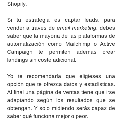
Shopify.
Si tu estrategia es captar leads, para
vender a través de
email marketing,
debes
saber que la mayoría de las plataformas de
automatización como Mailchimp o Active
Campaign te permiten además crear
landings sin coste adicional.
Yo te recomendaría que eligieses una
opción que te ofrezca datos y estadísticas.
Al final una página de ventas tiene que irse
adaptando según los resultados que se
obtengan. Y solo midiendo serás capaz de
saber qué funciona mejor o peor.