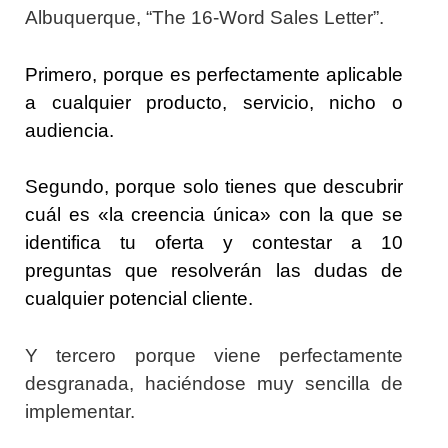
Albuquerque, “The 16-Word Sales Letter”.
Primero, porque es perfectamente aplicable
a cualquier producto, servicio, nicho o
audiencia.
Segundo, porque solo tienes que descubrir
cuál es «la creencia única» con la que se
identifica tu oferta y contestar a 10
preguntas que resolverán las dudas de
cualquier potencial cliente.
Y tercero porque viene perfectamente
desgranada, haciéndose muy sencilla de
implementar.