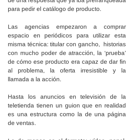
de una respuesta que ya iba prefranqueada
para pedir el catálogo de producto.
Las agencias empezaron a comprar
espacio en periódicos para utilizar esta
misma técnica: titular con gancho, historias
con mucho poder de atracción, la ‘prueba’
de cómo ese producto era capaz de dar fin
al problema, la oferta irresistible y la
llamada a la acción.
Hasta los anuncios en televisión de la
teletienda tienen un guion que en realidad
es una estructura como la de una página
de ventas.