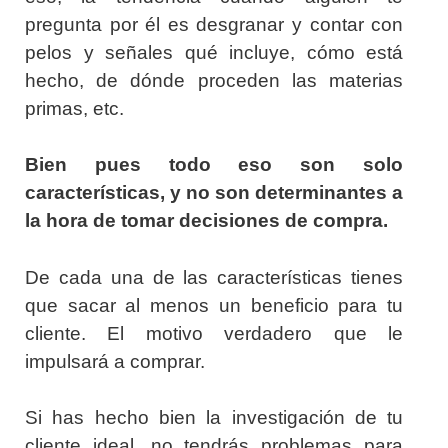
pregunta por él es desgranar y contar con
pelos y señales qué incluye, cómo está
hecho, de dónde proceden las materias
primas, etc.
Bien pues todo eso son solo
características, y no son determinantes a
la hora de tomar decisiones de compra.
De cada una de las características tienes
que sacar al menos un beneficio para tu
cliente. El motivo verdadero que le
impulsará a comprar.
Si has hecho bien la investigación de tu
cliente ideal, no tendrás problemas para