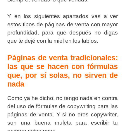
Y en los siguientes apartados vas a ver
estos tipos de páginas de venta con mayor
profundidad, para que después no digas
que te dejé con la miel en los labios.
Páginas de venta tradicionales:
las que se hacen con fórmulas
que, por sí solas, no sirven de
nada
Como ya he dicho, no tengo nada en contra
del uso de fórmulas de copywriting para las
páginas de venta. Y si no eres copywriter,
son una buena muleta para escribir tu
primera
sales page.