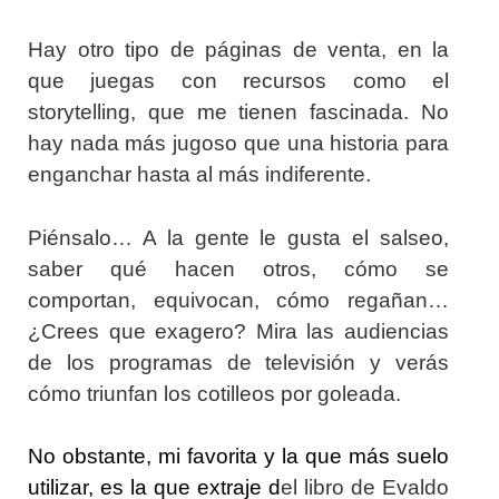
Hay otro tipo de páginas de venta, en la
que juegas con recursos como el
storytelling, que me tienen fascinada. No
hay nada más jugoso que una historia para
enganchar hasta al más indiferente.
Piénsalo… A la gente le gusta el salseo,
saber qué hacen otros, cómo se
comportan, equivocan, cómo regañan…
¿Crees que exagero? Mira las audiencias
de los programas de televisión y verás
cómo triunfan los cotilleos por goleada.
No obstante, mi favorita y la que más suelo
utilizar, es la que extraje d
el libro de Evaldo