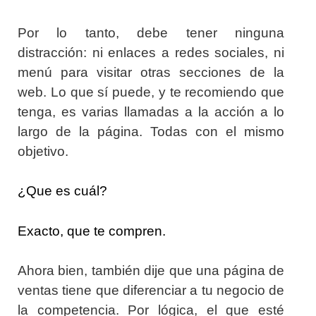
Por lo tanto, debe tener ninguna
distracción: ni enlaces a redes sociales, ni
menú para visitar otras secciones de la
web. Lo que sí puede, y te recomiendo que
tenga, es varias llamadas a la acción a lo
largo de la página. Todas con el mismo
objetivo.
¿Que es cuál?
Exacto, que te compren.
Ahora bien, también dije que una página de
ventas tiene que diferenciar a tu negocio de
la competencia. Por lógica, el que esté